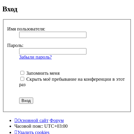
Вход
Имя пользователя:
Пароль:
Забыли пароль?
Запомнить меня
Скрыть моё пребывание на конференции в этот
раз
Основной сайт
Форум
Часовой пояс:
UTC+03:00
Удалить cookies