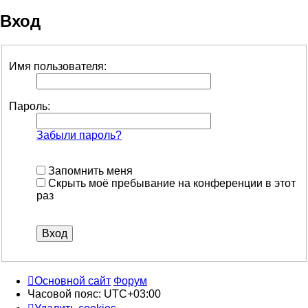
Вход
Имя пользователя:
Пароль:
Забыли пароль?
Запомнить меня
Скрыть моё пребывание на конференции в этот
раз
Основной сайт
Форум
Часовой пояс:
UTC+03:00