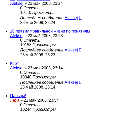
Aleksej
»
23 май 2008, 23:24
0
Ответы
10110
Просмотры
Последнее сообщение
Aleksej
23 май 2008, 23:24
10 правил правильной жизни по понятиям
Aleksej
»
23 май 2008, 23:23
0
Ответы
10158
Просмотры
Последнее сообщение
Aleksej
23 май 2008, 23:23
Крот
Aleksej
»
23 май 2008, 23:14
0
Ответы
10340
Просмотры
Последнее сообщение
Aleksej
23 май 2008, 23:14
Пальцы!
Леха
»
21 май 2008, 23:54
0
Ответы
10244
Просмотры