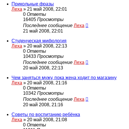
Прикольные фразы
Леха
»
21 май 2008, 22:01
0
Ответы
16405
Просмотры
Последнее сообщение
Леха
21 май 2008, 22:01
Студенческая мифология
Леха
»
20 май 2008, 22:13
0
Ответы
10433
Просмотры
Последнее сообщение
Леха
20 май 2008, 22:13
Чем заняться мужу, пока жена ходит по магазину
Леха
»
20 май 2008, 21:16
0
Ответы
10342
Просмотры
Последнее сообщение
Леха
20 май 2008, 21:16
Советы по воспитанию ребёнка
Леха
»
20 май 2008, 21:08
0
Ответы