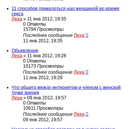
11 способов приколоться над женщиной во время
секса
Леха
»
11 янв 2012, 19:35
0
Ответы
15794
Просмотры
Последнее сообщение
Леха
11 янв 2012, 19:35
Объявления
Леха
»
11 янв 2012, 19:28
0
Ответы
10173
Просмотры
Последнее сообщение
Леха
11 янв 2012, 19:28
Что общего между интернетом и членом с женской
точки зрения
Леха
»
09 янв 2012, 19:57
0
Ответы
10611
Просмотры
Последнее сообщение
Леха
09 янв 2012, 19:57