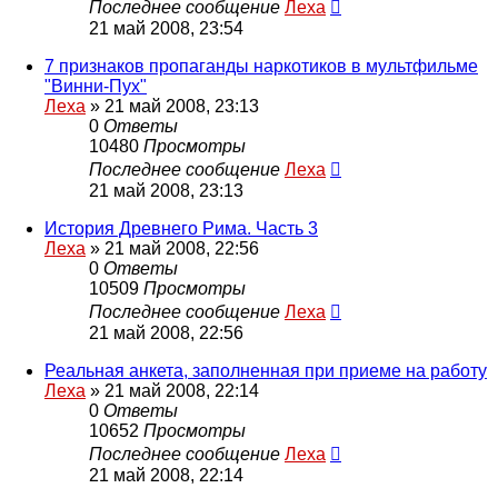
Последнее сообщение
Леха
21 май 2008, 23:54
7 признаков пропаганды наркотиков в мультфильме
"Винни-Пух"
Леха
»
21 май 2008, 23:13
0
Ответы
10480
Просмотры
Последнее сообщение
Леха
21 май 2008, 23:13
История Древнего Рима. Часть 3
Леха
»
21 май 2008, 22:56
0
Ответы
10509
Просмотры
Последнее сообщение
Леха
21 май 2008, 22:56
Реальная анкета, заполненная при приеме на работу
Леха
»
21 май 2008, 22:14
0
Ответы
10652
Просмотры
Последнее сообщение
Леха
21 май 2008, 22:14